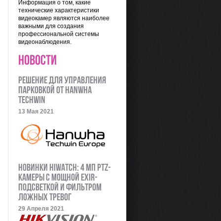
Информация о том, какие
технические характеристики
видеокамер являются наиболее
важными для создания
профессиональной системы
видеонаблюдения.
НОВОСТИ
Решение для управления
парковкой от HANWHA
TECHWIN
13 Мая 2021
Новинки HiWatch: 4 Мп PTZ-
камеры с мощной EXIR-
подсветкой и фильтром
ложных тревог
29 Апреля 2021