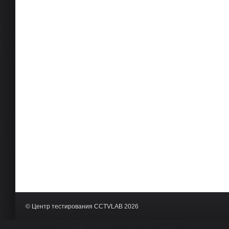
© Центр тестирования CCTVLAB 2026