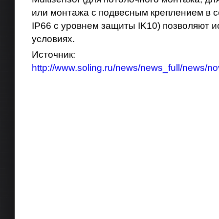
или монтажа с подвесным креплением в с
IP66 с уровнем защиты IK10) позволяют и
условиях.
Источник:
http://www.soling.ru/news/news_full/news