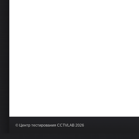
© Центр тестирования CCTVLAB 2026