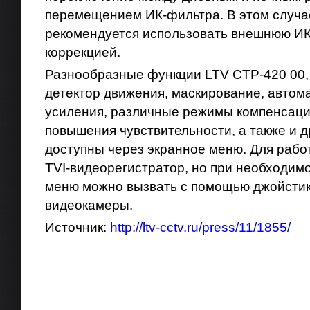
перемещением ИК-фильтра. В этом случа
рекомендуется использовать внешнюю ИК-
коррекцией.
Разнообразные функции LTV CTP-420 00, 
детектор движения, маскирование, автом
усиления, различные режимы компенсаци
повышения чувствительности, а также и 
доступны через экранное меню. Для рабо
TVI-видеорегистратор, но при необходим
меню можно вызвать с помощью джойстика
видеокамеры.
Источник:
http://ltv-cctv.ru/press/11/1855/