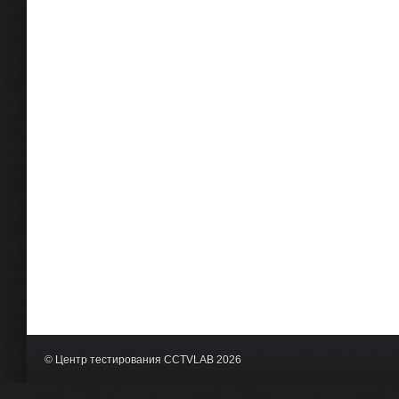
© Центр тестирования CCTVLAB 2026