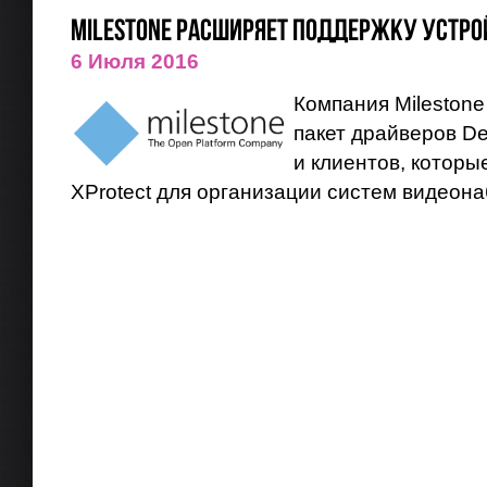
Milestone расширяет поддержку устро
6 Июля 2016
Компания Mileston
пакет драйверов De
и клиентов, которы
XProtect для организации систем видеон