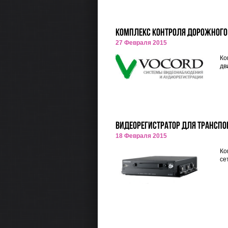
Комплекс контроля дорожного
27 Февраля 2015
Ко
дв
Видеорегистратор для транспор
18 Февраля 2015
Ко
се