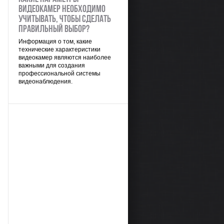
видеокамер необходимо
учитывать, чтобы сделать
правильный выбор?
Информация о том, какие
технические характеристики
видеокамер являются наиболее
важными для создания
профессиональной системы
видеонаблюдения.