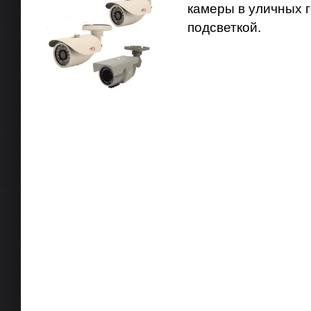
камеры в уличных г
подсветкой.