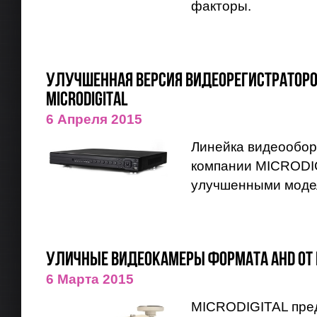
факторы.
Улучшенная версия видеорегистраторо
MICRODIGITAL
6 Апреля 2015
Линейка видеообо
компании MICRODIG
улучшенными моде
Уличные видеокамеры формата AHD от MI
6 Марта 2015
MICRODIGITAL пре