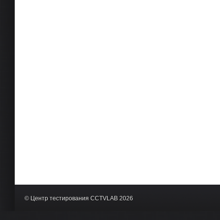
© Центр тестирования CCTVLAB 2026