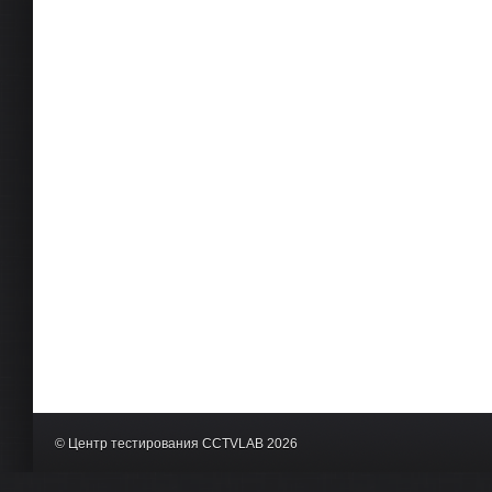
© Центр тестирования CCTVLAB 2026