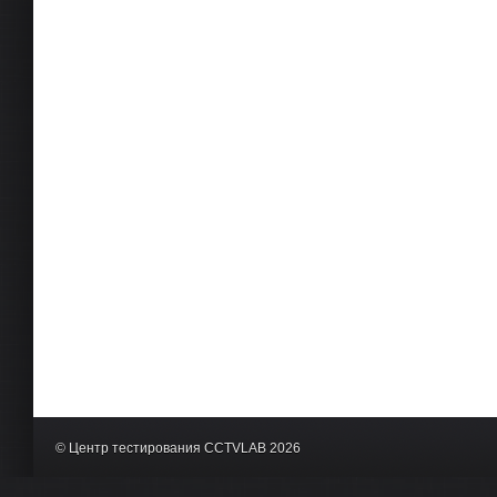
© Центр тестирования CCTVLAB 2026