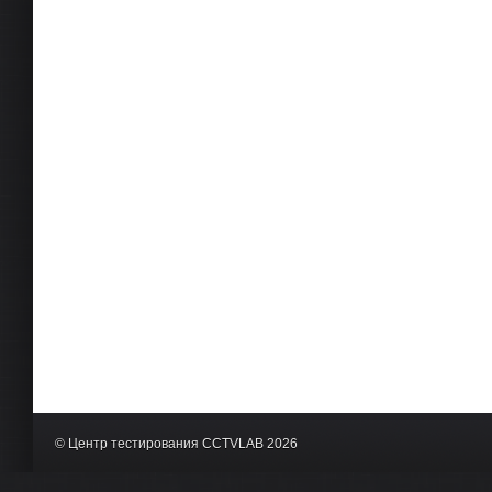
© Центр тестирования CCTVLAB 2026