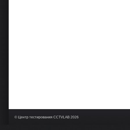
© Центр тестирования CCTVLAB 2026